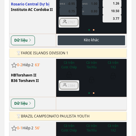
1.26
Rosario Central Dự bị
-0.95
1.00
0/0.5
4/4.5
Instituto AC Cordoba II
10.50
0.75
0.80
U
3.77
2767
Kèo khác
Dữ liệu
FAROE ISLANDS DIVISION 1
Cả trận
Cả trận
Cả trận
Hi
0
-
2
Hiệp 2
63
'
Cược Chấp
Tài/Xỉu
1X2
Cược
HBTorshavn II
B36 Torshavn II
2384
Dữ liệu
BRAZIL CAMPEONATO PAULISTA YOUTH
Cả trận
Cả trận
Cả trận
Hi
0
-
1
Hiệp 2
56
'
Cược Chấp
Tài/Xỉu
1X2
Cược