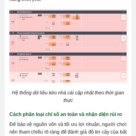
Hệ thống dữ liệu kèo nhà cái cập nhật theo thời gian
thực
Cách phân loại chỉ số an toàn và nhận diện rủi ro
Để bảo vệ nguồn vốn và tối ưu lợi nhuận, người chơi
nên tham chiếu rõ ràng để đánh giá độ tin cậy của bất