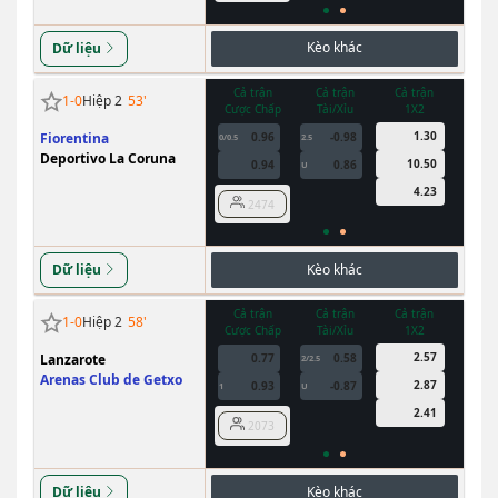
Kèo khác
Dữ liệu
Cả trận
Cả trận
Cả trận
Hi
1
-
0
Hiệp 2
53
'
Cược Chấp
Tài/Xỉu
1X2
Cược
1.30
Fiorentina
0.96
-0.98
0/0.5
2.5
Deportivo La Coruna
10.50
0.94
0.86
U
4.23
2474
Kèo khác
Dữ liệu
Cả trận
Cả trận
Cả trận
Hi
1
-
0
Hiệp 2
58
'
Cược Chấp
Tài/Xỉu
1X2
Cược
2.57
Lanzarote
0.77
0.58
2/2.5
Arenas Club de Getxo
2.87
0.93
-0.87
1
U
2.41
2073
Kèo khác
Dữ liệu