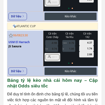
2689
2
Kèo khác
Dữ liệu
ATLANTIC CUP
Cả trận
Cả trận
Cả trận
Hiệ
06/08
23:30
Cược Chấp
Tài/Xỉu
1X2
Cược
USM El Harrach
4.37
-0.98
0.76
2
1.5/2
JS Saoura
1.74
0.74
1.00
0.5
U
2.88
2011
Kèo khác
Dữ liệu
Bảng tỷ lệ kèo nhà cái hôm nay – Cập
nhật Odds siêu tốc
Để duy trì tính ổn định cho bảng tỷ lệ, chúng tôi ưu tiên
việc tích hợp các nguồn tin mật về đội hình và tâm lý