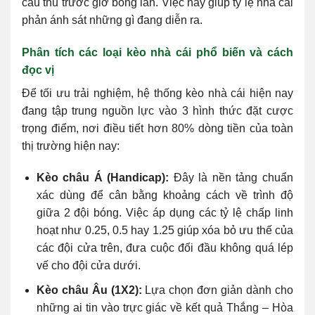
cầu thủ trước giờ bóng lăn. Việc này giúp tỷ lệ nhà cái
phản ánh sát những gì đang diễn ra.
Phân tích các loại kèo nhà cái phổ biến và cách
đọc vị
Để tối ưu trải nghiệm, hệ thống kèo nhà cái hiện nay
đang tập trung nguồn lực vào 3 hình thức đặt cược
trọng điểm, nơi điều tiết hơn 80% dòng tiền của toàn
thị trường hiện nay:
Kèo châu Á (Handicap):
Đây là nền tảng chuẩn
xác dùng để cân bằng khoảng cách về trình độ
giữa 2 đội bóng. Việc áp dụng các tỷ lệ chấp linh
hoạt như 0.25, 0.5 hay 1.25 giúp xóa bỏ ưu thế của
các đội cửa trên, đưa cuộc đối đầu không quá lép
vế cho đội cửa dưới.
Kèo châu Âu (1X2):
Lựa chọn đơn giản dành cho
những ai tin vào trực giác về kết quả Thắng – Hòa