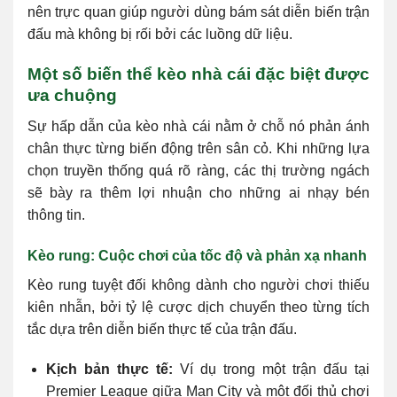
nên trực quan giúp người dùng bám sát diễn biến trận
đấu mà không bị rối bởi các luồng dữ liệu.
Một số biến thể kèo nhà cái đặc biệt được
ưa chuộng
Sự hấp dẫn của kèo nhà cái nằm ở chỗ nó phản ánh
chân thực từng biến động trên sân cỏ. Khi những lựa
chọn truyền thống quá rõ ràng, các thị trường ngách
sẽ bày ra thêm lợi nhuận cho những ai nhạy bén
thông tin.
Kèo rung: Cuộc chơi của tốc độ và phản xạ nhanh
Kèo rung tuyệt đối không dành cho người chơi thiếu
kiên nhẫn, bởi tỷ lệ cược dịch chuyển theo từng tích
tắc dựa trên diễn biến thực tế của trận đấu.
Kịch bản thực tế:
Ví dụ trong một trận đấu tại
Premier League giữa Man City và một đối thủ chơi