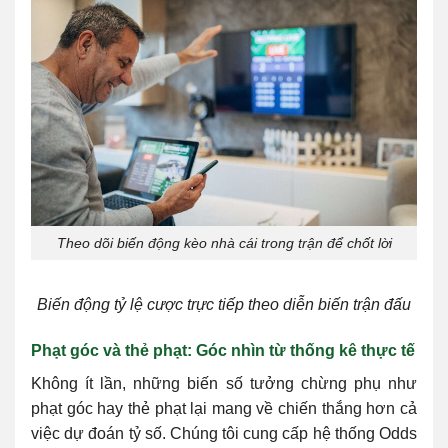
Theo dõi biến động kèo nhà cái trong trận để chốt lời
Biến động tỷ lệ cược trực tiếp theo diễn biến trận đấu
Phạt góc và thẻ phạt: Góc nhìn từ thống kê thực tế
Không ít lần, những biến số tưởng chừng phụ như
phạt góc hay thẻ phạt lại mang về chiến thắng hơn cả
việc dự đoán tỷ số. Chúng tôi cung cấp hệ thống Odds