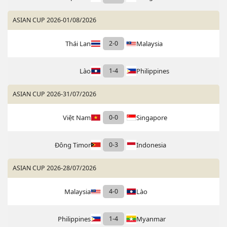
ASIAN CUP 2026
-
01/08/2026
Thái Lan
Malaysia
2
-
0
Lào
Philippines
1
-
4
ASIAN CUP 2026
-
31/07/2026
Việt Nam
Singapore
0
-
0
Đông Timor
Indonesia
0
-
3
ASIAN CUP 2026
-
28/07/2026
Malaysia
Lào
4
-
0
Philippines
Myanmar
1
-
4