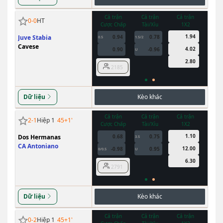
Cả trận
Cả trận
Cả trận
Hi
0
-
0
HT
Cược Chấp
Tài/Xỉu
1X2
Cược
1.94
Juve Stabia
0.94
0.78
0.5
1.5/2
Cavese
4.02
0.90
-0.96
U
2.80
2185
Kèo khác
Dữ liệu
Cả trận
Cả trận
Cả trận
Hi
2
-
1
Hiệp 1
45+1
'
Cược Chấp
Tài/Xỉu
1X2
Cược
1.10
Dos Hermanas
0.68
0.75
3.5
CA Antoniano
12.00
-0.98
0.95
0/0.5
U
6.30
2791
Kèo khác
Dữ liệu
Cả trận
Cả trận
Cả trận
Hi
0
-
2
Hiệp 1
45+1
'