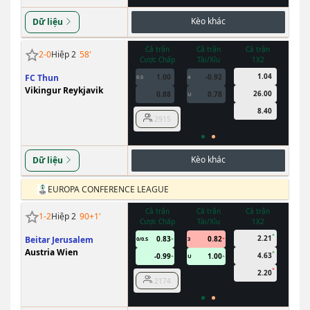
Kèo khác
Dữ liệu
Cả trận
Cả trận
Cả trận
Hi
2
-
0
Hiệp 2
58
'
Cược Chấp
Tài/Xỉu
1X2
Cược
1.04
FC Thun
1.00
-0.92
0.5
4
Vikingur Reykjavik
26.00
0.88
0.78
U
8.40
2915
Kèo khác
Dữ liệu
EUROPA CONFERENCE LEAGUE
Cả trận
Cả trận
Cả trận
Hi
1
-
2
Hiệp 2
90+1
'
Cược Chấp
Tài/Xỉu
1X2
Cược
2.21
Beitar Jerusalem
0.83
0.82
0/0.5
3
Austria Wien
4.63
-0.99
1.00
U
2.20
2174