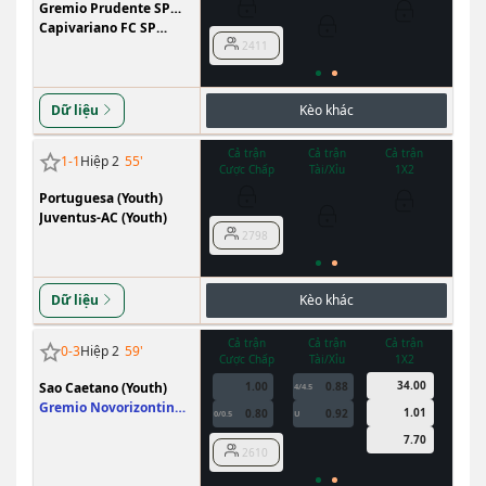
Gremio Prudente SP
(Trẻ)
Capivariano FC SP
2411
Youth
Kèo khác
Dữ liệu
Cả trận
Cả trận
Cả trận
Hi
1
-
1
Hiệp 2
55
'
Cược Chấp
Tài/Xỉu
1X2
Cược
Portuguesa (Youth)
Juventus-AC (Youth)
2798
Kèo khác
Dữ liệu
Cả trận
Cả trận
Cả trận
Hi
0
-
3
Hiệp 2
59
'
Cược Chấp
Tài/Xỉu
1X2
Cược
34.00
Sao Caetano (Youth)
1.00
0.88
4/4.5
Gremio Novorizontin
1.01
0.80
0.92
0/0.5
U
(Trẻ)
7.70
2610