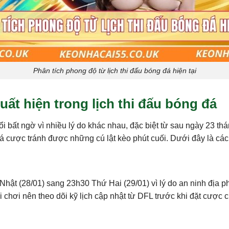
Phân tích phong độ từ lịch thi đấu bóng đá hiện tại
ất hiện trong lịch thi đấu bóng đá
ổi bất ngờ vì nhiều lý do khác nhau, đặc biệt từ sau ngày 23 th
á cược tránh được những cú lật kèo phút cuối. Dưới đây là các
 Nhật (28/01) sang 23h30 Thứ Hai (29/01) vì lý do an ninh địa 
ời chơi nên theo dõi kỹ lịch cập nhật từ DFL trước khi đặt cược 