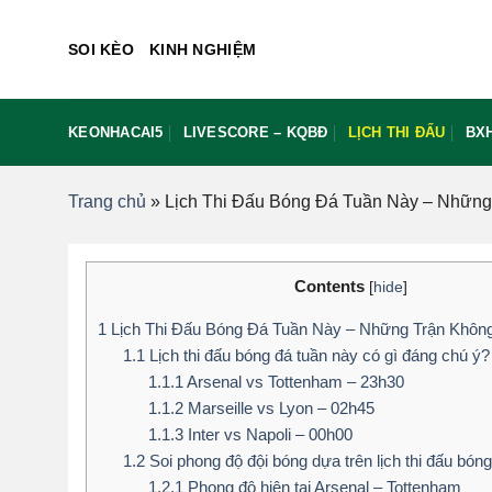
Bỏ
qua
SOI KÈO
KINH NGHIỆM
nội
dung
KEONHACAI5
LIVESCORE – KQBĐ
LỊCH THI ĐẤU
BX
Trang chủ
»
Lịch Thi Đấu Bóng Đá Tuần Này – Những
Contents
[
hide
]
1
Lịch Thi Đấu Bóng Đá Tuần Này – Những Trận Khôn
1.1
Lịch thi đấu bóng đá tuần này có gì đáng chú ý?
1.1.1
Arsenal vs Tottenham – 23h30
1.1.2
Marseille vs Lyon – 02h45
1.1.3
Inter vs Napoli – 00h00
1.2
Soi phong độ đội bóng dựa trên lịch thi đấu bón
1.2.1
Phong độ hiện tại Arsenal – Tottenham