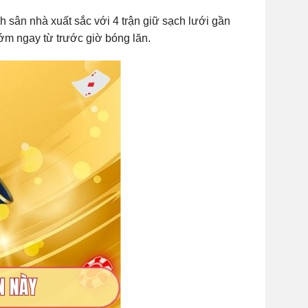
ch sân nhà xuất sắc với 4 trận giữ sạch lưới gần
ớm ngay từ trước giờ bóng lăn.