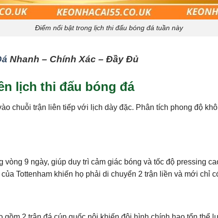
Điểm nổi bật trong lịch thi đấu bóng đá tuần này
Đá
Nhanh – Chính Xác – Đầy Đủ
n lịch thi đấu bóng đá
 chuỗi trận liên tiếp với lịch dày đặc. Phân tích phong độ kh
ong vòng 9 ngày, giúp duy trì cảm giác bóng và tốc độ pressing c
á của Tottenham khiến họ phải di chuyển 2 trận liền và mới chỉ có
 gồm 2 trận đá cúp quốc nội khiến đội hình chính hao tổn thể lực