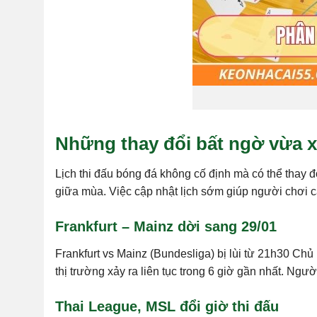
Những thay đổi bất ngờ vừa xu
Lịch thi đấu bóng đá không cố định mà có thể thay đ
giữa mùa. Việc cập nhật lịch sớm giúp người chơi c
Frankfurt – Mainz dời sang 29/01
Frankfurt vs Mainz (Bundesliga) bị lùi từ 21h30 Chủ
thị trường xảy ra liên tục trong 6 giờ gần nhất. Ngư
Thai League, MSL đổi giờ thi đấu