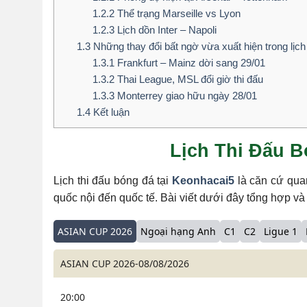
1.2.2
Thể trạng Marseille vs Lyon
1.2.3
Lịch dồn Inter – Napoli
1.3
Những thay đổi bất ngờ vừa xuất hiện trong lịch
1.3.1
Frankfurt – Mainz dời sang 29/01
1.3.2
Thai League, MSL đổi giờ thi đấu
1.3.3
Monterrey giao hữu ngày 28/01
1.4
Kết luận
Lịch Thi Đấu 
Lịch thi đấu bóng đá tại
Keonhacai5
là căn cứ quan
quốc nội đến quốc tế. Bài viết dưới đây tổng hợp và 
ASIAN CUP 2026
Ngoại hạng Anh
C1
C2
Ligue 1
ASIAN CUP 2026
-
08/08/2026
20:00