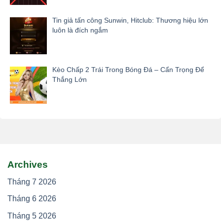
Tin giả tấn công Sunwin, Hitclub: Thương hiệu lớn
luôn là đích ngắm
Kèo Chấp 2 Trái Trong Bóng Đá – Cẩn Trọng Để
Thắng Lớn
Archives
Tháng 7 2026
Tháng 6 2026
Tháng 5 2026