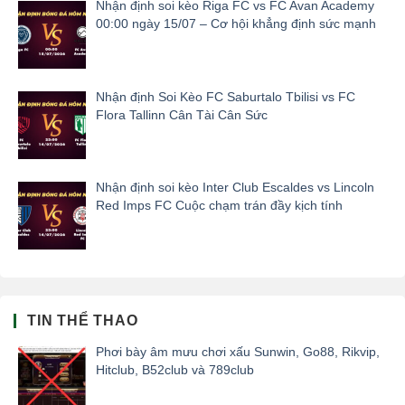
Nhận định soi kèo Riga FC vs FC Avan Academy
00:00 ngày 15/07 – Cơ hội khẳng định sức mạnh
Nhận định Soi Kèo FC Saburtalo Tbilisi vs FC
Flora Tallinn Cân Tài Cân Sức
Nhận định soi kèo Inter Club Escaldes vs Lincoln
Red Imps FC Cuộc chạm trán đầy kịch tính
TIN THỂ THAO
Phơi bày âm mưu chơi xấu Sunwin, Go88, Rikvip,
Hitclub, B52club và 789club