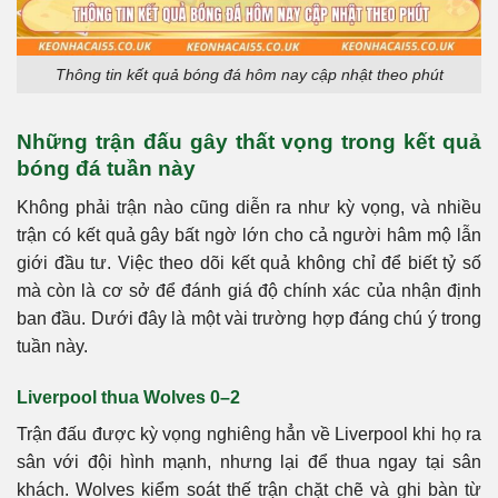
Thông tin kết quả bóng đá hôm nay cập nhật theo phút
Những trận đấu gây thất vọng trong kết quả
bóng đá tuần này
Không phải trận nào cũng diễn ra như kỳ vọng, và nhiều
trận có kết quả gây bất ngờ lớn cho cả người hâm mộ lẫn
giới đầu tư. Việc theo dõi kết quả không chỉ để biết tỷ số
mà còn là cơ sở để đánh giá độ chính xác của nhận định
ban đầu. Dưới đây là một vài trường hợp đáng chú ý trong
tuần này.
Liverpool thua Wolves 0–2
Trận đấu được kỳ vọng nghiêng hẳn về Liverpool khi họ ra
sân với đội hình mạnh, nhưng lại để thua ngay tại sân
khách. Wolves kiểm soát thế trận chặt chẽ và ghi bàn từ