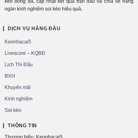
kèo bóng đá, cập nhật kết quả trận đấu và chia sẻ hàng
ngàn kinh nghiệm soi kèo hiệu quả.
DỊCH VỤ HÀNG ĐẦU
Keonhacai5
Livescore – KQBĐ
Lịch Thi Đấu
BXH
Khuyến mãi
Kinh nghiệm
Soi kèo
THÔNG TIN
Thương hiệu: Keonhacai5