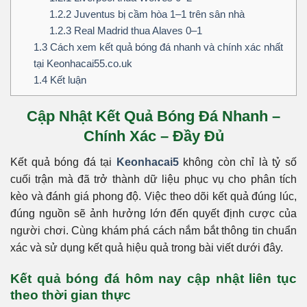
1.2.2
Juventus bị cầm hòa 1–1 trên sân nhà
1.2.3
Real Madrid thua Alaves 0–1
1.3
Cách xem kết quả bóng đá nhanh và chính xác nhất
tại Keonhacai55.co.uk
1.4
Kết luận
Cập Nhật Kết Quả Bóng Đá Nhanh –
Chính Xác – Đầy Đủ
Kết quả bóng đá tại
Keonhacai5
không còn chỉ là tỷ số
cuối trận mà đã trở thành dữ liệu phục vụ cho phân tích
kèo và đánh giá phong độ. Việc theo dõi kết quả đúng lúc,
đúng nguồn sẽ ảnh hưởng lớn đến quyết định cược của
người chơi. Cùng khám phá cách nắm bắt thông tin chuẩn
xác và sử dụng kết quả hiệu quả trong bài viết dưới đây.
Kết quả bóng đá hôm nay cập nhật liên tục
theo thời gian thực