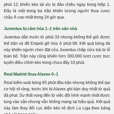
phút 12, khiến kèo tài xỉu bị đảo chiều ngay trong hiệp 1.
Đây là một trong ba trận khiến lượng người thua cược
châu Á cao nhất trong 24 giờ qua.
Juventus bị cầm hòa 1–1 trên sân nhà
Juventus dẫn trước từ phút 33 nhưng không thể giữ được
thế trận và để Empoli gỡ hòa ở phút 88. Kết quả bóng đá
này khiến người chơi đặt cửa Juventus chấp nửa trái bị lỗ
toàn bộ. Trận này cũng khiến hơn 300.000 lượt cược trực
tuyến điều chỉnh kèo trong chưa đầy 10 phút.
Real Madrid thua Alaves 0–1
Real kiểm soát bóng 65 phút đầu trận nhưng không thể tạo
cơ hội rõ ràng, trước khi bị Alaves ghi bàn duy nhất từ quả
đá phạt. Sự thất vọng đến từ việc đội hình mạnh nhất được
tung vào sân nhưng vẫn không mang lại hiệu quả. Kết quả
này làm thay đổi cục diện kèo vô địch La Liga theo bảng