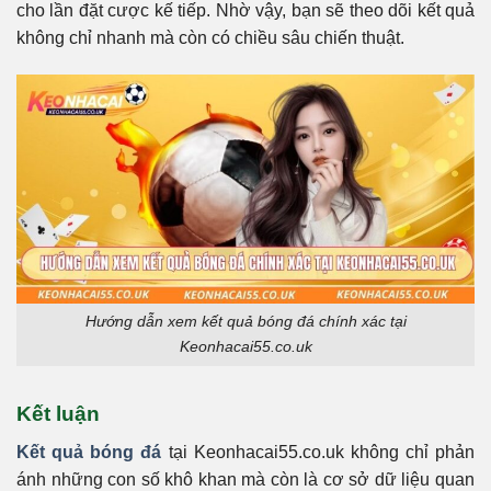
cho lần đặt cược kế tiếp. Nhờ vậy, bạn sẽ theo dõi kết quả
không chỉ nhanh mà còn có chiều sâu chiến thuật.
Hướng dẫn xem kết quả bóng đá chính xác tại
Keonhacai55.co.uk
Kết luận
Kết quả bóng đá
tại Keonhacai55.co.uk không chỉ phản
ánh những con số khô khan mà còn là cơ sở dữ liệu quan