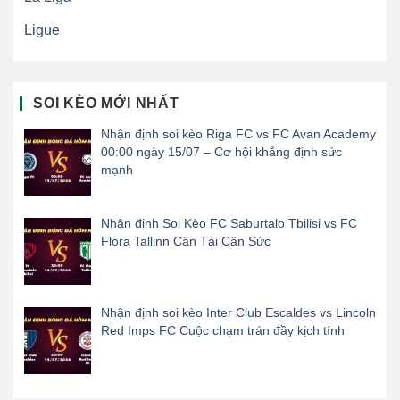
Ligue
SOI KÈO MỚI NHẤT
Nhận định soi kèo Riga FC vs FC Avan Academy
00:00 ngày 15/07 – Cơ hội khẳng định sức
mạnh
Nhận định Soi Kèo FC Saburtalo Tbilisi vs FC
Flora Tallinn Cân Tài Cân Sức
Nhận định soi kèo Inter Club Escaldes vs Lincoln
Red Imps FC Cuộc chạm trán đầy kịch tính