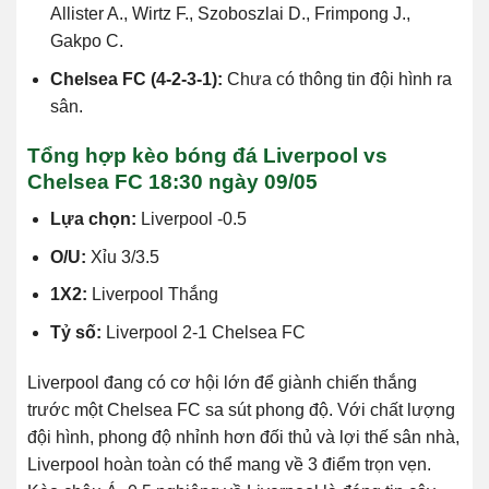
Allister A., Wirtz F., Szoboszlai D., Frimpong J.,
Gakpo C.
Chelsea FC (4-2-3-1):
Chưa có thông tin đội hình ra
sân.
Tổng hợp kèo bóng đá Liverpool vs
Chelsea FC 18:30 ngày 09/05
Lựa chọn:
Liverpool -0.5
O/U:
Xỉu 3/3.5
1X2:
Liverpool Thắng
Tỷ số:
Liverpool 2-1 Chelsea FC
Liverpool đang có cơ hội lớn để giành chiến thắng
trước một Chelsea FC sa sút phong độ. Với chất lượng
đội hình, phong độ nhỉnh hơn đối thủ và lợi thế sân nhà,
Liverpool hoàn toàn có thể mang về 3 điểm trọn vẹn.