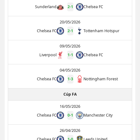
Sunderland
2
-
1
Chelsea FC
20/05/2026
Chelsea FC
2
-
1
Tottenham Hotspur
09/05/2026
Liverpool
1
-
1
Chelsea FC
04/05/2026
Chelsea FC
1
-
3
Nottingham Forest
Cúp FA
16/05/2026
Chelsea FC
0
-
1
Manchester City
26/04/2026
Chelsea FC
1
-
0
Leeds United