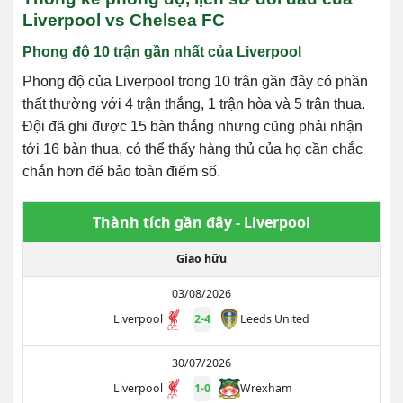
Liverpool vs Chelsea FC
Phong độ 10 trận gần nhất của Liverpool
Phong độ của Liverpool trong 10 trận gần đây có phần
thất thường với 4 trận thắng, 1 trận hòa và 5 trận thua.
Đội đã ghi được 15 bàn thắng nhưng cũng phải nhận
tới 16 bàn thua, có thể thấy hàng thủ của họ cần chắc
chắn hơn để bảo toàn điểm số.
Thành tích gần đây - Liverpool
Giao hữu
03/08/2026
Liverpool
2
-
4
Leeds United
30/07/2026
Liverpool
1
-
0
Wrexham