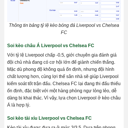
Thông tin bảng tỷ lệ kèo bóng đá Liverpool vs Chelsea
FC
Soi kèo châu Á Liverpool vs Chelsea FC
Với tỷ lệ Liverpool chấp -0.5, giới chuyên gia đánh giá
đội chủ nhà đang có cơ hội lớn để giành chiến thắng.
Mặc dù phong độ không quá ổn định, nhưng đội hình
chất lượng hơn, cùng lợi thế sân nhà sẽ giúp Liverpool
kiểm soát tốt trận đấu. Chelsea FC lại đang thi đấu thiếu
ổn định, đặc biệt với một hàng phòng ngự lỏng lẻo, dễ
dàng bị khai thác. Vì vậy, lựa chọn Liverpool ở kèo châu
Á là hợp lý.
Soi kèo tài xỉu Liverpool vs Chelsea FC
Kèo tài xỉu được đưa ra ở mức 3/3.5. Dựa trên phong