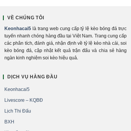
VỀ CHÚNG TÔI
Keonhacai5
là trang web cung cấp tỷ lệ kèo bóng đá trực
tuyến nhanh chóng hàng đầu tại Việt Nam. Trang cung cấp
các phân tích, đánh giá, nhận định về tỷ lệ kèo nhà cái, soi
kèo bóng đá, cập nhật kết quả trận đấu và chia sẻ hàng
ngàn kinh nghiệm soi kèo hiệu quả.
DỊCH VỤ HÀNG ĐẦU
Keonhacai5
Livescore – KQBĐ
Lịch Thi Đấu
BXH