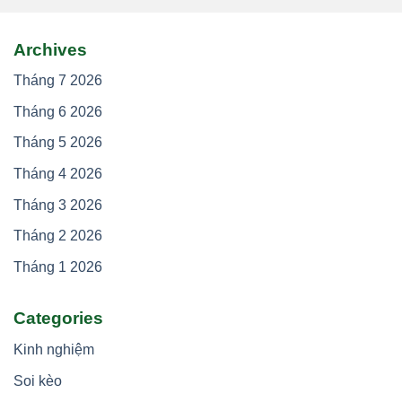
Archives
Tháng 7 2026
Tháng 6 2026
Tháng 5 2026
Tháng 4 2026
Tháng 3 2026
Tháng 2 2026
Tháng 1 2026
Categories
Kinh nghiệm
Soi kèo