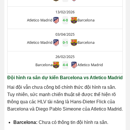
13/02/2026
Atletico Madrid
4
-
0
Barcelona
03/04/2025
Atletico Madrid
0
-
1
Barcelona
26/02/2025
Barcelona
4
-
4
Atletico Madrid
Đội hình ra sân dự kiến Barcelona vs Atletico Madrid
Hai đội vẫn chưa công bố chính thức đội hình ra sân.
Tuy nhiên, sức mạnh chiến thuật sẽ được thể hiện rõ
thông qua các HLV tài năng là Hans-Dieter Flick của
Barcelona và Diego Pablo Simeone của Atletico Madrid.
Barcelona:
Chưa có thông tin đội hình ra sân.