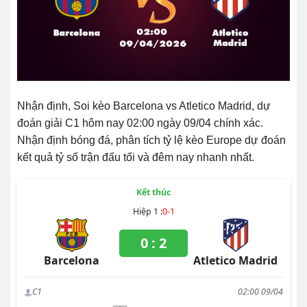
Nhận định, Soi kèo Barcelona vs Atletico Madrid, dự
đoán giải C1 hôm nay 02:00 ngày 09/04 chính xác.
Nhận định bóng đá, phân tích tỷ lệ kèo Europe dự đoán
kết quả tỷ số trận đấu tối và đêm nay nhanh nhất.
Kết thúc
Hiệp 1 :
0
-
1
0
:
2
Barcelona
Atletico Madrid
C1
02:00
09/04