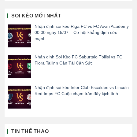
SOI KÈO MỚI NHẤT
Nhận định soi kèo Riga FC vs FC Avan Academy
00:00 ngày 15/07 – Cơ hội khẳng định sức
mạnh
Nhận định Soi Kèo FC Saburtalo Tbilisi vs FC
Flora Tallinn Cân Tài Cân Sức
Nhận định soi kèo Inter Club Escaldes vs Lincoln
Red Imps FC Cuộc chạm trán đầy kịch tính
TIN THỂ THAO