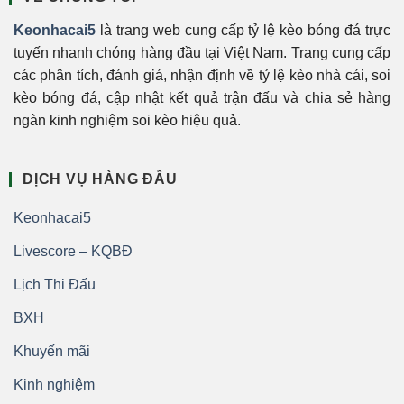
Keonhacai5
là trang web cung cấp tỷ lệ kèo bóng đá trực
tuyến nhanh chóng hàng đầu tại Việt Nam. Trang cung cấp
các phân tích, đánh giá, nhận định về tỷ lệ kèo nhà cái, soi
kèo bóng đá, cập nhật kết quả trận đấu và chia sẻ hàng
ngàn kinh nghiệm soi kèo hiệu quả.
DỊCH VỤ HÀNG ĐẦU
Keonhacai5
Livescore – KQBĐ
Lịch Thi Đấu
BXH
Khuyến mãi
Kinh nghiệm