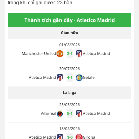
trong khi chỉ ghi được 23 bàn.
Thành tích gần đây - Atletico Madrid
Giao hữu
01/08/2026
Manchester United
2
-
1
Atletico Madrid
30/07/2026
Atletico Madrid
4
-
1
Getafe
La Liga
25/05/2026
Villarreal
5
-
1
Atletico Madrid
18/05/2026
Atletico Madrid
1
-
0
Girona