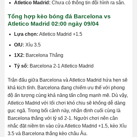
Atletico Madrid:
Chưa có thông tin đội hình ra sân.
Tổng hợp kèo bóng đá Barcelona vs
Atletico Madrid 02:00 ngày 09/04
Lựa chọn:
Atletico Madrid +1.5
O/U:
Xỉu 3.5
1X2:
Barcelona Thắng
Tỷ số:
Barcelona 2-1 Atletico Madrid
Trận đấu giữa Barcelona và Atletico Madrid hứa hẹn sẽ
khá kịch tính. Barcelona đang chiếm ưu thế với phong
độ ấn tượng cùng khả năng tấn công mạnh mẽ. Dù vậy,
Atletico Madrid với lối chơi khó chịu sẽ không dễ dàng
gục ngã. Trong bối cảnh này, nhận định cuối cùng là
Barcelona thắng với tỷ số 2-1. Người chơi nên cân
nhắc đặt niềm tin vào cửa Atletico Madrid +1.5, kèo Xỉu
3.5 và Barcelona thắng kèo châu Âu.