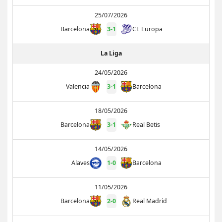
25/07/2026
Barcelona
3
-
1
CE Europa
La Liga
24/05/2026
Valencia
3
-
1
Barcelona
18/05/2026
Barcelona
3
-
1
Real Betis
14/05/2026
Alaves
1
-
0
Barcelona
11/05/2026
Barcelona
2
-
0
Real Madrid