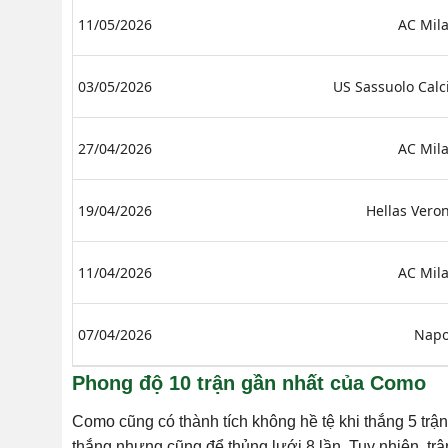
11/05/2026
AC Mil
03/05/2026
US Sassuolo Calc
27/04/2026
AC Mil
19/04/2026
Hellas Vero
11/04/2026
AC Mil
07/04/2026
Napo
Phong độ 10 trận gần nhất của Como
Como cũng có thành tích không hề tệ khi thắng 5 trận
thắng nhưng cũng để thủng lưới 8 lần. Tuy nhiên, trậ