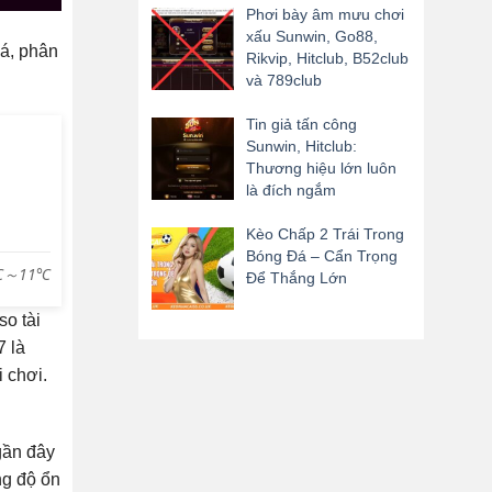
Phơi bày âm mưu chơi
xấu Sunwin, Go88,
đá, phân
Rikvip, Hitclub, B52club
và 789club
Tin giả tấn công
Sunwin, Hitclub:
Thương hiệu lớn luôn
là đích ngắm
Kèo Chấp 2 Trái Trong
Bóng Đá – Cẩn Trọng
0℃～11℃
Để Thắng Lớn
so tài
7 là
 chơi.
gần đây
ng độ ổn