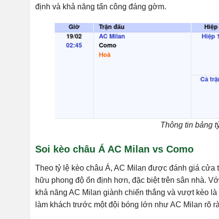
định và khả năng tấn công đáng gờm.
Thông tin bảng 
Soi kèo châu Á AC Milan vs Como
Theo tỷ lệ kèo châu Á, AC Milan được đánh giá cửa t
hữu phong độ ổn định hơn, đặc biệt trên sân nhà. Với
khả năng AC Milan giành chiến thắng và vượt kèo là 
làm khách trước một đội bóng lớn như AC Milan rõ rà