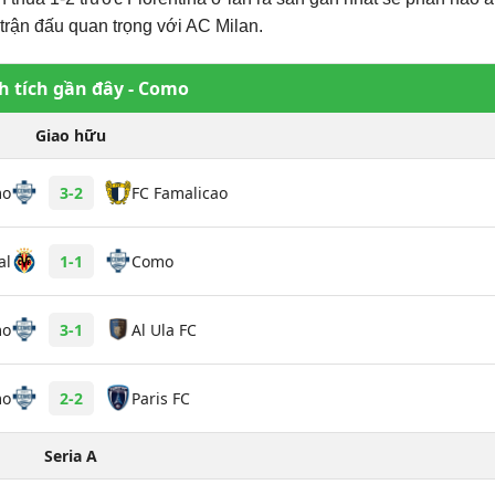
trận đấu quan trọng với AC Milan.
 tích gần đây - Como
Giao hữu
o
3
-
2
FC Famalicao
al
1
-
1
Como
o
3
-
1
Al Ula FC
o
2
-
2
Paris FC
Seria A