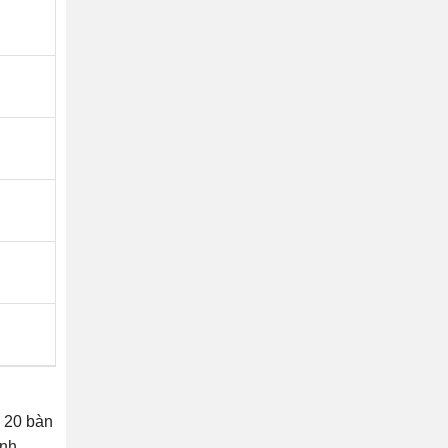
c 20 bàn
ảnh