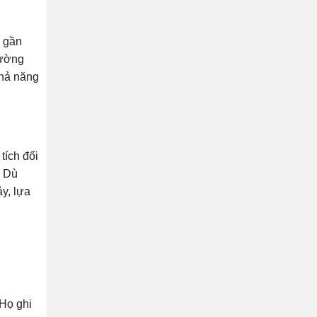
n gần
hường
khả năng
tích đối
. Dù
y, lựa
 Họ ghi