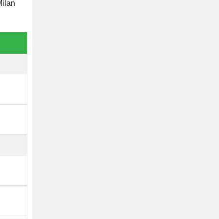
Milan