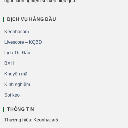
ngàn kinh nghiệm soi kèo hiệu quả.
DỊCH VỤ HÀNG ĐẦU
Keonhacai5
Livescore – KQBĐ
Lịch Thi Đấu
BXH
Khuyến mãi
Kinh nghiệm
Soi kèo
THÔNG TIN
Thương hiệu: Keonhacai5