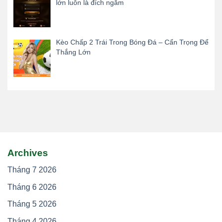
lớn luôn là đích ngắm
Kèo Chấp 2 Trái Trong Bóng Đá – Cẩn Trọng Để
Thắng Lớn
Archives
Tháng 7 2026
Tháng 6 2026
Tháng 5 2026
Tháng 4 2026