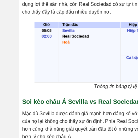
dụng lợi thế sân nhà, còn Real Sociedad có sự tự ti
cho thấy đây là cặp đấu nhiều duyên nợ.
Thông tin bảng tỷ l
Soi kèo châu Á Sevilla vs Real Socieda
Mặc dù Sevilla được đánh giá mạnh hơn đáng kể với l
của họ lại không cho thấy sự ổn định. Phía Real Soc
hơn cùng khả năng giải quyết trận đấu tốt ở những v
hợp lý cho kèo châu Á.