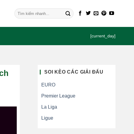
[current_day]
ịch
SOI KÈO CÁC GIẢI ĐẤU
EURO
Premier League
La Liga
Ligue