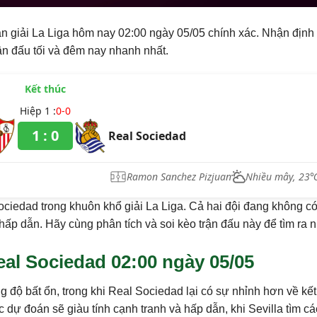
án giải La Liga hôm nay 02:00 ngày 05/05 chính xác. Nhận định
rận đấu tối và đêm nay nhanh nhất.
Kết thúc
Hiệp 1 :
0
-
0
1
:
0
Real Sociedad
Ramon Sanchez Pizjuan
Nhiều mây, 2
Sociedad trong khuôn khổ giải La Liga. Cả hai đội đang không c
ấp dẫn. Hãy cùng phân tích và soi kèo trận đấu này để tìm ra 
eal Sociedad 02:00 ngày 05/05
g độ bất ổn, trong khi Real Sociedad lại có sự nhỉnh hơn về kế
ợc dự đoán sẽ giàu tính cạnh tranh và hấp dẫn, khi Sevilla tìm cá