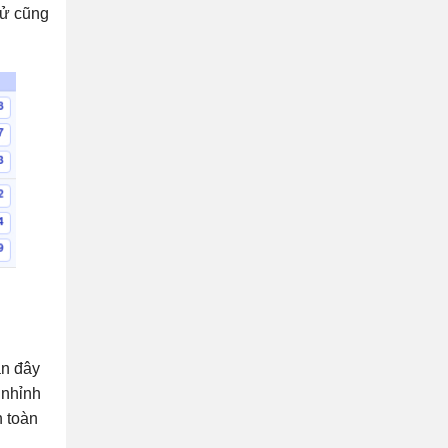
sử cũng
ần đây
 nhỉnh
n toàn