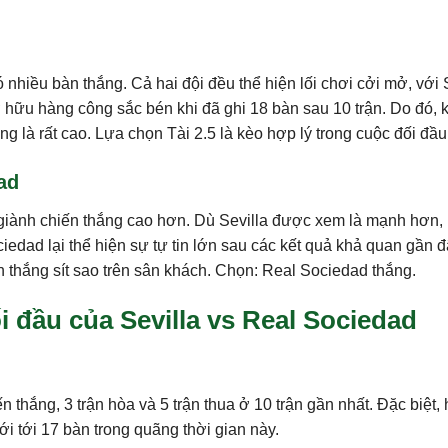
 nhiều bàn thắng. Cả hai đội đều thể hiện lối chơi cởi mở, với 
 hữu hàng công sắc bén khi đã ghi 18 bàn sau 10 trận. Do đó, 
g là rất cao. Lựa chọn Tài 2.5 là kèo hợp lý trong cuộc đối đầu
ad
giành chiến thắng cao hơn. Dù Sevilla được xem là mạnh hơn,
ciedad lại thể hiện sự tự tin lớn sau các kết quả khả quan gần đ
 thắng sít sao trên sân khách. Chọn: Real Sociedad thắng.
i đầu của Sevilla vs Real Sociedad
 thắng, 3 trận hòa và 5 trận thua ở 10 trận gần nhất. Đặc biệt,
ới tới 17 bàn trong quãng thời gian này.