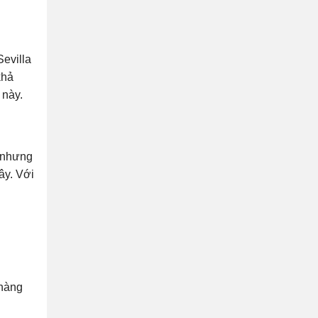
Sevilla
khả
 này.
 nhưng
ây. Với
 hàng