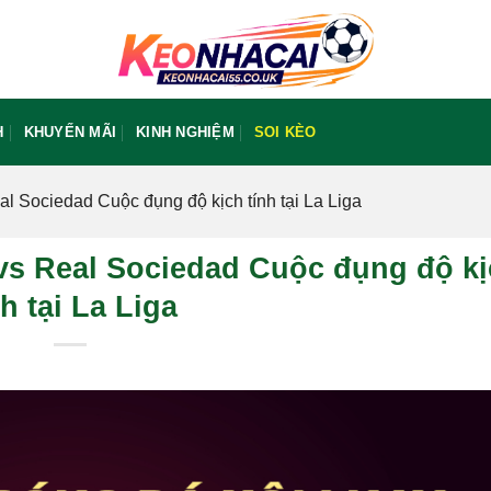
H
KHUYẾN MÃI
KINH NGHIỆM
SOI KÈO
al Sociedad Cuộc đụng độ kịch tính tại La Liga
 vs Real Sociedad Cuộc đụng độ k
nh tại La Liga