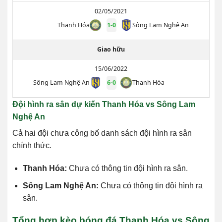
02/05/2021
Thanh Hóa
1
-
0
Sông Lam Nghệ An
Giao hữu
15/06/2022
Sông Lam Nghệ An
6
-
0
Thanh Hóa
Đội hình ra sân dự kiến Thanh Hóa vs Sông Lam
Nghệ An
Cả hai đội chưa công bố danh sách đội hình ra sân
chính thức.
Thanh Hóa:
Chưa có thông tin đội hình ra sân.
Sông Lam Nghệ An:
Chưa có thông tin đội hình ra
sân.
Tổng hợp kèo bóng đá Thanh Hóa vs Sông