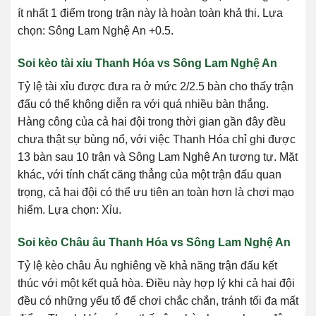
ít nhất 1 điểm trong trận này là hoàn toàn khả thi. Lựa
chọn: Sông Lam Nghệ An +0.5.
Soi kèo tài xỉu Thanh Hóa vs Sông Lam Nghệ An
Tỷ lệ tài xỉu được đưa ra ở mức 2/2.5 bàn cho thấy trận
đấu có thể không diễn ra với quá nhiều bàn thắng.
Hàng công của cả hai đội trong thời gian gần đây đều
chưa thật sự bùng nổ, với việc Thanh Hóa chỉ ghi được
13 bàn sau 10 trận và Sông Lam Nghệ An tương tự. Mặt
khác, với tính chất căng thẳng của một trận đấu quan
trọng, cả hai đội có thể ưu tiên an toàn hơn là chơi mạo
hiểm. Lựa chọn: Xỉu.
Soi kèo Châu âu Thanh Hóa vs Sông Lam Nghệ An
Tỷ lệ kèo châu Âu nghiêng về khả năng trận đấu kết
thúc với một kết quả hòa. Điều này hợp lý khi cả hai đội
đều có những yếu tố để chơi chắc chắn, tránh tối đa mất