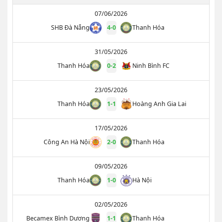
07/06/2026
SHB Đà Nẵng
4
-
0
Thanh Hóa
31/05/2026
Thanh Hóa
0
-
2
Ninh Bình FC
23/05/2026
Thanh Hóa
1
-
1
Hoàng Anh Gia Lai
17/05/2026
Công An Hà Nội
2
-
0
Thanh Hóa
09/05/2026
Thanh Hóa
1
-
0
Hà Nội
02/05/2026
Becamex Bình Dương
1
-
1
Thanh Hóa