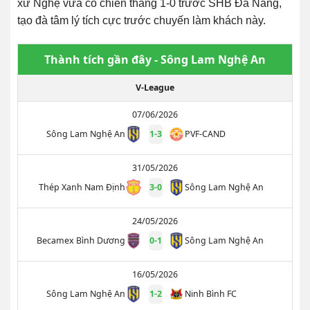
xứ Nghệ vừa có chiến thắng 1-0 trước SHB Đà Nẵng,
tạo đà tâm lý tích cực trước chuyến làm khách này.
Thành tích gần đây - Sông Lam Nghệ An
V-League
07/06/2026
Sông Lam Nghệ An
1
-
3
PVF-CAND
31/05/2026
Thép Xanh Nam Định
3
-
0
Sông Lam Nghệ An
24/05/2026
Becamex Bình Dương
0
-
1
Sông Lam Nghệ An
16/05/2026
Sông Lam Nghệ An
1
-
2
Ninh Bình FC