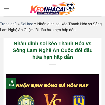
Bỏ
qua
nội
dung
Trang chủ
»
Soi kèo
»
Nhận định soi kèo Thanh Hóa vs Sông
Lam Nghệ An Cuộc đối đầu hứa hẹn hấp dẫn
Nhận định soi kèo Thanh Hóa vs
Sông Lam Nghệ An Cuộc đối đầu
hứa hẹn hấp dẫn
19
Th4