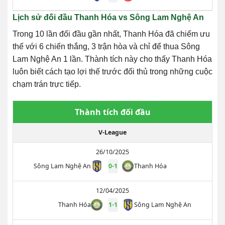
Lịch sử đối đầu Thanh Hóa vs Sông Lam Nghệ An
Trong 10 lần đối đầu gần nhất, Thanh Hóa đã chiếm ưu
thế với 6 chiến thắng, 3 trận hòa và chỉ để thua Sông
Lam Nghệ An 1 lần. Thành tích này cho thấy Thanh Hóa
luôn biết cách tạo lợi thế trước đối thủ trong những cuộc
chạm trán trực tiếp.
Thành tích đối đầu
V-League
26/10/2025
Sông Lam Nghệ An
0
-
1
Thanh Hóa
12/04/2025
Thanh Hóa
1
-
1
Sông Lam Nghệ An