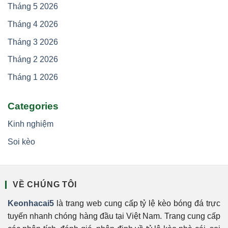
Tháng 5 2026
Tháng 4 2026
Tháng 3 2026
Tháng 2 2026
Tháng 1 2026
Categories
Kinh nghiệm
Soi kèo
VỀ CHÚNG TÔI
Keonhacai5
là trang web cung cấp tỷ lệ kèo bóng đá trực
tuyến nhanh chóng hàng đầu tại Việt Nam. Trang cung cấp