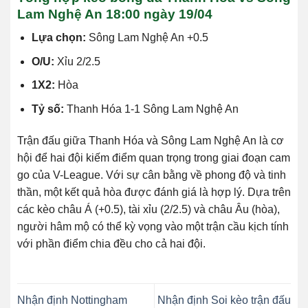
Lam Nghệ An 18:00 ngày 19/04
Lựa chọn:
Sông Lam Nghệ An +0.5
O/U:
Xỉu 2/2.5
1X2:
Hòa
Tỷ số:
Thanh Hóa 1-1 Sông Lam Nghệ An
Trận đấu giữa Thanh Hóa và Sông Lam Nghệ An là cơ
hội để hai đội kiếm điểm quan trọng trong giai đoạn cam
go của V-League. Với sự cân bằng về phong độ và tinh
thần, một kết quả hòa được đánh giá là hợp lý. Dựa trên
các kèo châu Á (+0.5), tài xỉu (2/2.5) và châu Âu (hòa),
người hâm mộ có thể kỳ vọng vào một trận cầu kịch tính
với phần điểm chia đều cho cả hai đội.
Nhận định Nottingham
Nhận định Soi kèo trận đấu