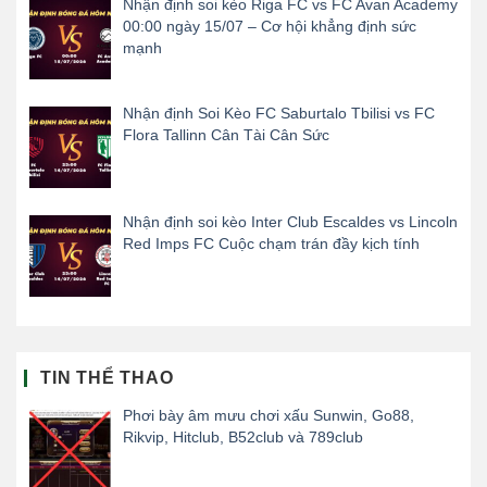
Nhận định soi kèo Riga FC vs FC Avan Academy
00:00 ngày 15/07 – Cơ hội khẳng định sức
mạnh
Nhận định Soi Kèo FC Saburtalo Tbilisi vs FC
Flora Tallinn Cân Tài Cân Sức
Nhận định soi kèo Inter Club Escaldes vs Lincoln
Red Imps FC Cuộc chạm trán đầy kịch tính
TIN THỂ THAO
Phơi bày âm mưu chơi xấu Sunwin, Go88,
Rikvip, Hitclub, B52club và 789club