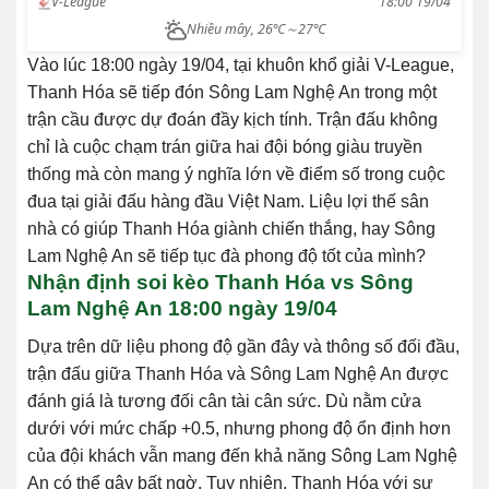
V-League
18:00
19/04
Nhiều mây, 26℃～27℃
Vào lúc 18:00 ngày 19/04, tại khuôn khổ giải V-League,
Thanh Hóa sẽ tiếp đón Sông Lam Nghệ An trong một
trận cầu được dự đoán đầy kịch tính. Trận đấu không
chỉ là cuộc chạm trán giữa hai đội bóng giàu truyền
thống mà còn mang ý nghĩa lớn về điểm số trong cuộc
đua tại giải đấu hàng đầu Việt Nam. Liệu lợi thế sân
nhà có giúp Thanh Hóa giành chiến thắng, hay Sông
Lam Nghệ An sẽ tiếp tục đà phong độ tốt của mình?
Nhận định soi kèo Thanh Hóa vs Sông
Lam Nghệ An 18:00 ngày 19/04
Dựa trên dữ liệu phong độ gần đây và thông số đối đầu,
trận đấu giữa Thanh Hóa và Sông Lam Nghệ An được
đánh giá là tương đối cân tài cân sức. Dù nằm cửa
dưới với mức chấp +0.5, nhưng phong độ ổn định hơn
của đội khách vẫn mang đến khả năng Sông Lam Nghệ
An có thể gây bất ngờ. Tuy nhiên, Thanh Hóa với sự