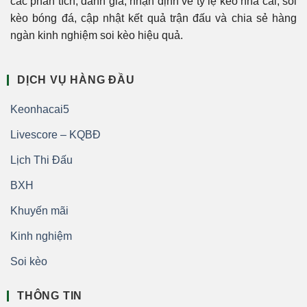
các phân tích, đánh giá, nhận định về tỷ lệ kèo nhà cái, soi
kèo bóng đá, cập nhật kết quả trận đấu và chia sẻ hàng
ngàn kinh nghiệm soi kèo hiệu quả.
DỊCH VỤ HÀNG ĐẦU
Keonhacai5
Livescore – KQBĐ
Lịch Thi Đấu
BXH
Khuyến mãi
Kinh nghiệm
Soi kèo
THÔNG TIN