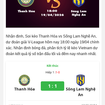
Nhận định, Soi kèo Thanh Hóa vs Sông Lam Nghệ An,
dự đoán giải V-League hôm nay 18:00 ngày 19/04 chính
xác. Nhận định bóng đá, phân tích tỷ lệ kèo Vietnam dự
đoán kết quả tỷ số trận đấu tối và đêm nay nhanh nhất.
Kết thúc
Hiệp 1 :
1
-
0
1
:
1
Thanh Hóa
Sông Lam Nghệ
An