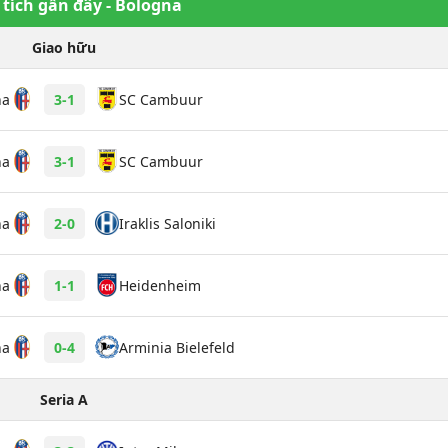
tích gần đây - Bologna
Giao hữu
na
3
-
1
SC Cambuur
na
3
-
1
SC Cambuur
na
2
-
0
Iraklis Saloniki
na
1
-
1
Heidenheim
na
0
-
4
Arminia Bielefeld
Seria A