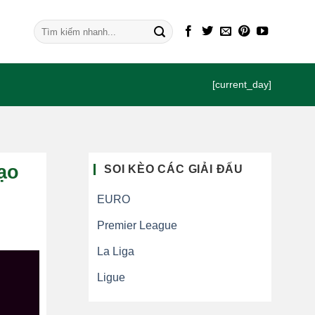
[current_day]
ạo
SOI KÈO CÁC GIẢI ĐẤU
EURO
Premier League
La Liga
Ligue