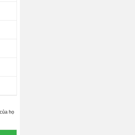
 của họ