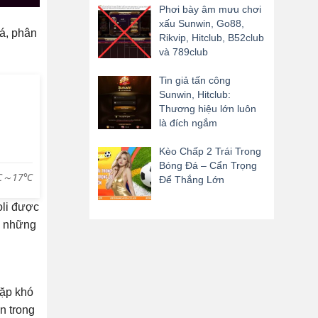
Phơi bày âm mưu chơi
xấu Sunwin, Go88,
đá, phân
Rikvip, Hitclub, B52club
và 789club
Tin giả tấn công
Sunwin, Hitclub:
Thương hiệu lớn luôn
là đích ngắm
Kèo Chấp 2 Trái Trong
Bóng Đá – Cẩn Trọng
6℃～17℃
Để Thắng Lớn
oli được
a những
gặp khó
n trong