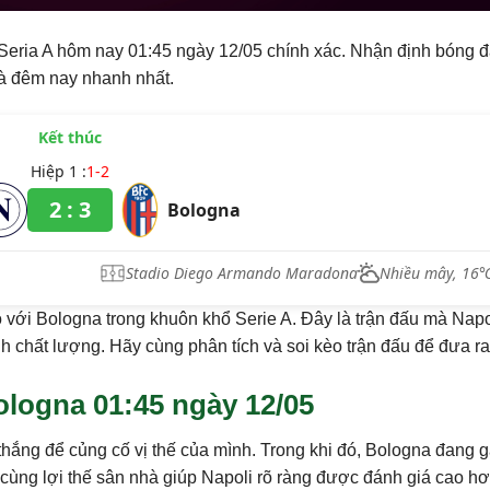
 Seria A hôm nay 01:45 ngày 12/05 chính xác. Nhận định bóng 
i và đêm nay nhanh nhất.
Kết thúc
Hiệp 1 :
1
-
2
2
:
3
Bologna
Stadio Diego Armando Maradona
Nhiều mây, 1
ộ với Bologna trong khuôn khổ Serie A. Đây là trận đấu mà Nap
h chất lượng. Hãy cùng phân tích và soi kèo trận đấu để đưa r
ologna 01:45 ngày 12/05
thắng để củng cố vị thế của mình. Trong khi đó, Bologna đang 
cùng lợi thế sân nhà giúp Napoli rõ ràng được đánh giá cao hơ