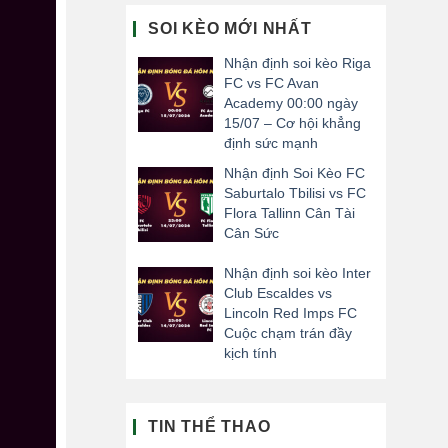
SOI KÈO MỚI NHẤT
Nhận định soi kèo Riga
FC vs FC Avan
Academy 00:00 ngày
15/07 – Cơ hội khẳng
định sức mạnh
Nhận định Soi Kèo FC
Saburtalo Tbilisi vs FC
Flora Tallinn Cân Tài
Cân Sức
Nhận định soi kèo Inter
Club Escaldes vs
Lincoln Red Imps FC
Cuộc chạm trán đầy
kịch tính
TIN THỂ THAO