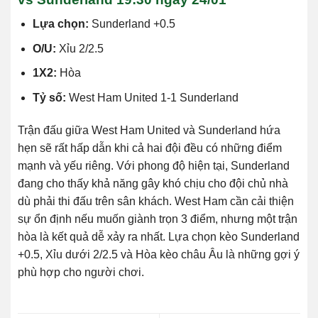
Lựa chọn:
Sunderland +0.5
O/U:
Xỉu 2/2.5
1X2:
Hòa
Tỷ số:
West Ham United 1-1 Sunderland
Trận đấu giữa West Ham United và Sunderland hứa
hẹn sẽ rất hấp dẫn khi cả hai đội đều có những điểm
mạnh và yếu riêng. Với phong độ hiện tại, Sunderland
đang cho thấy khả năng gây khó chịu cho đội chủ nhà
dù phải thi đấu trên sân khách. West Ham cần cải thiện
sự ổn định nếu muốn giành trọn 3 điểm, nhưng một trận
hòa là kết quả dễ xảy ra nhất. Lựa chọn kèo Sunderland
+0.5, Xỉu dưới 2/2.5 và Hòa kèo châu Âu là những gợi ý
phù hợp cho người chơi.