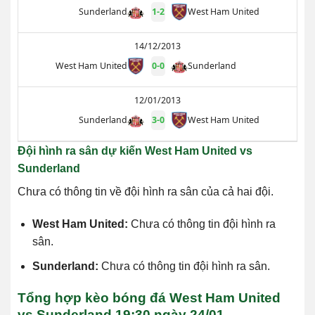
Sunderland
1
-
2
West Ham United
14/12/2013
West Ham United
0
-
0
Sunderland
12/01/2013
Sunderland
3
-
0
West Ham United
Đội hình ra sân dự kiến West Ham United vs
Sunderland
Chưa có thông tin về đội hình ra sân của cả hai đội.
West Ham United:
Chưa có thông tin đội hình ra
sân.
Sunderland:
Chưa có thông tin đội hình ra sân.
Tổng hợp kèo bóng đá West Ham United
vs Sunderland 19:30 ngày 24/01