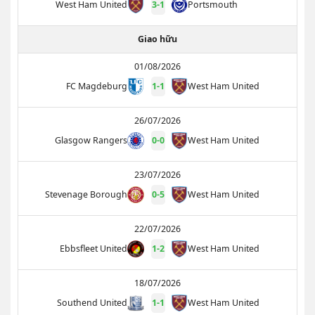
West Ham United
3
-
1
Portsmouth
Giao hữu
01/08/2026
FC Magdeburg
1
-
1
West Ham United
26/07/2026
Glasgow Rangers
0
-
0
West Ham United
23/07/2026
Stevenage Borough
0
-
5
West Ham United
22/07/2026
Ebbsfleet United
1
-
2
West Ham United
18/07/2026
Southend United
1
-
1
West Ham United