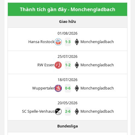
Thành tích gần đây - Monchengladbach
Giao hữu
01/08/2026
Hansa Rostock
1
-
3
Monchengladbach
25/07/2026
RW Essen
1
-
2
Monchengladbach
18/07/2026
Wuppertaler
0
-
6
Monchengladbach
20/05/2026
SC Spelle-Venhaus
2
-
6
Monchengladbach
Bundesliga