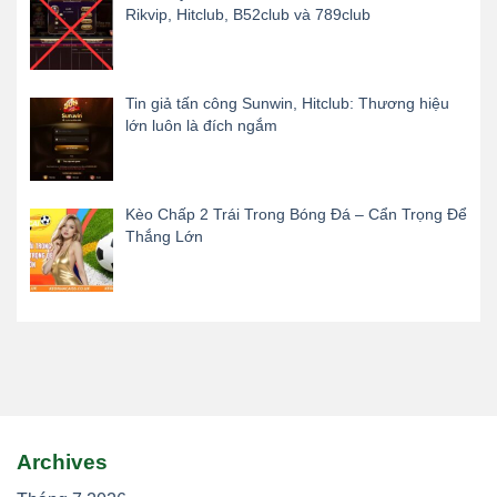
Rikvip, Hitclub, B52club và 789club
Tin giả tấn công Sunwin, Hitclub: Thương hiệu
lớn luôn là đích ngắm
Kèo Chấp 2 Trái Trong Bóng Đá – Cẩn Trọng Để
Thắng Lớn
Archives