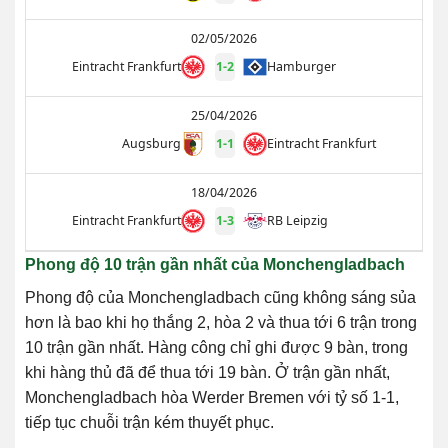
02/05/2026
Eintracht Frankfurt
1
-
2
Hamburger
25/04/2026
Augsburg
1
-
1
Eintracht Frankfurt
18/04/2026
Eintracht Frankfurt
1
-
3
RB Leipzig
Phong độ 10 trận gần nhất của Monchengladbach
Phong độ của Monchengladbach cũng không sáng sủa
hơn là bao khi họ thắng 2, hòa 2 và thua tới 6 trận trong
10 trận gần nhất. Hàng công chỉ ghi được 9 bàn, trong
khi hàng thủ đã để thua tới 19 bàn. Ở trận gần nhất,
Monchengladbach hòa Werder Bremen với tỷ số 1-1,
tiếp tục chuỗi trận kém thuyết phục.