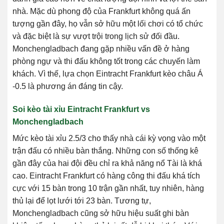
nhà. Mặc dù phong độ của Frankfurt không quá ấn
tượng gần đây, họ vẫn sở hữu một lối chơi có tổ chức
và đặc biệt là sự vượt trội trong lịch sử đối đầu.
Monchengladbach đang gặp nhiều vấn đề ở hàng
phòng ngự và thi đấu không tốt trong các chuyến làm
khách. Vì thế, lựa chọn Eintracht Frankfurt kèo châu Á
-0.5 là phương án đáng tin cậy.
Soi kèo tài xỉu Eintracht Frankfurt vs
Monchengladbach
Mức kèo tài xỉu 2.5/3 cho thấy nhà cái kỳ vọng vào một
trận đấu có nhiều bàn thắng. Những con số thống kê
gần đây của hai đội đều chỉ ra khả năng nổ Tài là khá
cao. Eintracht Frankfurt có hàng công thi đấu khá tích
cực với 15 bàn trong 10 trận gần nhất, tuy nhiên, hàng
thủ lại để lọt lưới tới 23 bàn. Tương tự,
Monchengladbach cũng sở hữu hiệu suất ghi bàn