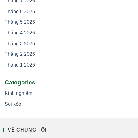
Tháng 7 2026
Tháng 6 2026
Tháng 5 2026
Tháng 4 2026
Tháng 3 2026
Tháng 2 2026
Tháng 1 2026
Categories
Kinh nghiệm
Soi kèo
VỀ CHÚNG TÔI