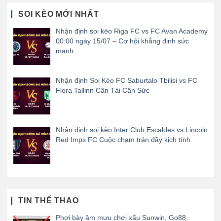
SOI KÈO MỚI NHẤT
Nhận định soi kèo Riga FC vs FC Avan Academy
00:00 ngày 15/07 – Cơ hội khẳng định sức
mạnh
Nhận định Soi Kèo FC Saburtalo Tbilisi vs FC
Flora Tallinn Cân Tài Cân Sức
Nhận định soi kèo Inter Club Escaldes vs Lincoln
Red Imps FC Cuộc chạm trán đầy kịch tính
TIN THỂ THAO
Phơi bày âm mưu chơi xấu Sunwin, Go88,