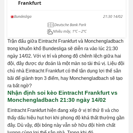
Frankfurt
Bundesliga
21:30
14/02
Deutsche Bank Park
Nhiều mây, 1℃～2℃
Trận đấu giữa Eintracht Frankfurt và Monchengladbach
trong khuôn khổ Bundesliga sẽ diễn ra vào lúc 21:30
ngày 14/02. Với vị trí và phong độ chênh lệch giữa hai
đội, đây được dự đoán là một màn so tài thú vị. Liệu đội
chủ nhà Eintracht Frankfurt có thể tận dụng lợi thế sân
bãi để giành trọn 3 điểm, hay Monchengladbach sẽ tạo
ra bất ngờ?
Nhận định soi kèo Eintracht Frankfurt vs
Monchengladbach 21:30 ngày 14/02
Eintracht Frankfurt hiện đang xếp ở vị trí thứ 8 và cho
thấy dấu hiệu hụt hơi khi phong độ khá thất thường gần
đây. Dù vậy, đội bóng này vẫn sở hữu đội hình chất
lượng cùng lợi thế sân nhà. Trong khi đó,