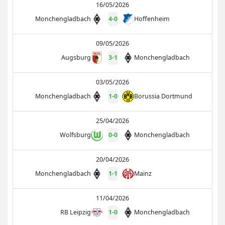
16/05/2026
Monchengladbach
4
-
0
Hoffenheim
09/05/2026
Augsburg
3
-
1
Monchengladbach
03/05/2026
Monchengladbach
1
-
0
Borussia Dortmund
25/04/2026
Wolfsburg
0
-
0
Monchengladbach
20/04/2026
Monchengladbach
1
-
1
Mainz
11/04/2026
RB Leipzig
1
-
0
Monchengladbach