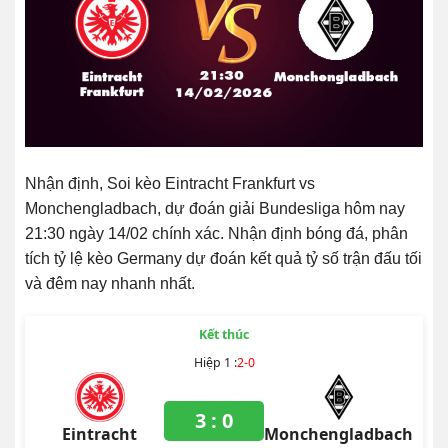
Nhận định, Soi kèo Eintracht Frankfurt vs
Monchengladbach, dự đoán giải Bundesliga hôm nay
21:30 ngày 14/02 chính xác. Nhận định bóng đá, phân
tích tỷ lệ kèo Germany dự đoán kết quả tỷ số trận đấu tối
và đêm nay nhanh nhất.
Kết thúc
Hiệp 1 :
2
-
0
3
:
0
Eintracht
Monchengladbach