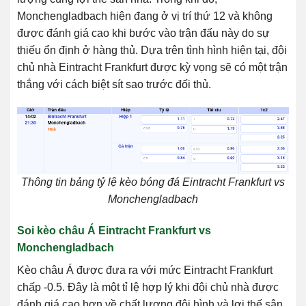
Monchengladbach hiện đang ở vị trí thứ 12 và không
được đánh giá cao khi bước vào trận đấu này do sự
thiếu ổn định ở hàng thủ. Dựa trên tình hình hiện tại, đội
chủ nhà Eintracht Frankfurt được kỳ vọng sẽ có một trận
thắng với cách biệt sít sao trước đối thủ.
Thông tin bảng tỷ lệ kèo bóng đá Eintracht Frankfurt vs
Monchengladbach
Soi kèo châu Á Eintracht Frankfurt vs
Monchengladbach
Kèo châu Á được đưa ra với mức Eintracht Frankfurt
chấp -0.5. Đây là một tỉ lệ hợp lý khi đội chủ nhà được
đánh giá cao hơn về chất lượng đội hình và lợi thế sân