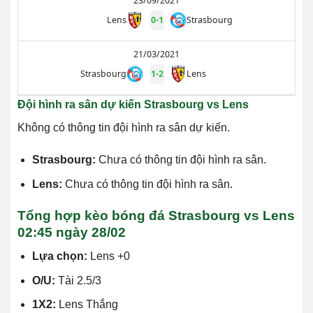
23/09/2021
Lens
0
-
1
Strasbourg
21/03/2021
Strasbourg
1
-
2
Lens
Đội hình ra sân dự kiến Strasbourg vs Lens
Không có thông tin đội hình ra sân dự kiến.
Strasbourg:
Chưa có thông tin đội hình ra sân.
Lens:
Chưa có thông tin đội hình ra sân.
Tổng hợp kèo bóng đá Strasbourg vs Lens
02:45 ngày 28/02
Lựa chọn:
Lens +0
O/U:
Tài 2.5/3
1X2:
Lens Thắng