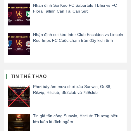
Nhận định Soi Kèo FC Saburtalo Tbilisi vs FC
Flora Tallinn Cân Tài Cân Sức
Nhận định soi kèo Inter Club Escaldes vs Lincoln
Red Imps FC Cuộc chạm trán đầy kịch tính
TIN THỂ THAO
Phơi bày âm mưu chơi xấu Sunwin, Go88,
Rikvip, Hitclub, B52club và 789club
Tin giả tấn công Sunwin, Hitclub: Thương hiệu
lớn luôn là đích ngắm