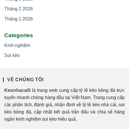
Tháng 2 2026
Tháng 1 2026
Categories
Kinh nghiệm
Soi kèo
VỀ CHÚNG TÔI
Keonhacai5
là trang web cung cấp tỷ lệ kèo bóng đá trực
tuyến nhanh chóng hàng đầu tại Việt Nam. Trang cung cấp
các phân tích, đánh giá, nhận định về tỷ lệ kèo nhà cái, soi
kèo bóng đá, cập nhật kết quả trận đấu và chia sẻ hàng
ngàn kinh nghiệm soi kèo hiệu quả.