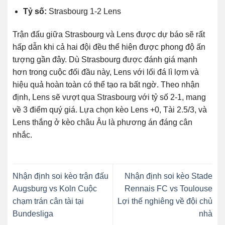
Tỷ số:
Strasbourg 1-2 Lens
Trận đấu giữa Strasbourg và Lens được dự báo sẽ rất
hấp dẫn khi cả hai đội đều thể hiện được phong độ ấn
tượng gần đây. Dù Strasbourg được đánh giá mạnh
hơn trong cuộc đối đầu này, Lens với lối đá lì lợm và
hiệu quả hoàn toàn có thể tạo ra bất ngờ. Theo nhận
định, Lens sẽ vượt qua Strasbourg với tỷ số 2-1, mang
về 3 điểm quý giá. Lựa chọn kèo Lens +0, Tài 2.5/3, và
Lens thắng ở kèo châu Âu là phương án đáng cân
nhắc.
Nhận định soi kèo trận đấu
Nhận định soi kèo Stade
Augsburg vs Koln Cuộc
Rennais FC vs Toulouse
chạm trán cân tài tại
Lợi thế nghiêng về đội chủ
Bundesliga
nhà