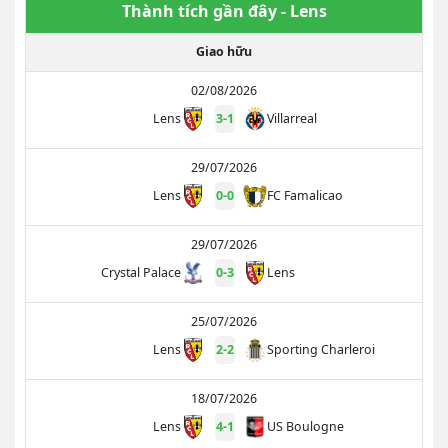
Thành tích gần đây - Lens
Giao hữu
02/08/2026
Lens
3
-
1
Villarreal
29/07/2026
Lens
0
-
0
FC Famalicao
29/07/2026
Crystal Palace
0
-
3
Lens
25/07/2026
Lens
2
-
2
Sporting Charleroi
18/07/2026
Lens
4
-
1
US Boulogne