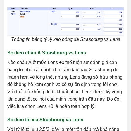
Thông tin bảng tỷ lệ kèo bóng đá Strasbourg vs Lens
Soi kèo châu Á Strasbourg vs Lens
Kèo châu Á ở mức Lens +0 thể hiện sự đánh giá cân
bằng từ nhà cái dành cho trận đấu này. Strasbourg dù
mạnh hơn về tổng thể, nhưng Lens đang sở hữu phong
độ không hề kém cạnh và có sự ổn định trong lối chơi.
Với thái độ không dễ bị khuất phục, Lens được kỳ vọng
tận dụng tốt cơ hội của mình trong trận đấu này. Do đó,
việc lựa chọn Lens +0 là hoàn toàn hợp lý.
Soi kèo tài xỉu Strasbourg vs Lens
Với tỷ lệ tài xỉu 2.5/3, đây là một trận đấu mà khả năng