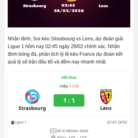
Nhận định, Soi kèo Strasbourg vs Lens, dự đoán giải
Ligue 1 hôm nay 02:45 ngày 28/02 chính xác. Nhận
định bóng đá, phân tích tỷ lệ kèo France dự đoán kết
quả tỷ số trận đấu tối và đêm nay nhanh nhất.
Kết thúc
Hiệp 1 :
1
-
0
1
:
1
Strasbourg
Lens
Ligue 1
02:45
28/02
de la Meinau Stade
Nắng, 14℃～15℃