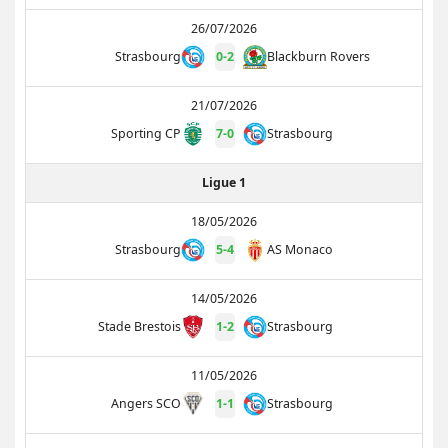
26/07/2026
Strasbourg
0
-
2
Blackburn Rovers
21/07/2026
Sporting CP
7
-
0
Strasbourg
Ligue 1
18/05/2026
Strasbourg
5
-
4
AS Monaco
14/05/2026
Stade Brestois
1
-
2
Strasbourg
11/05/2026
Angers SCO
1
-
1
Strasbourg